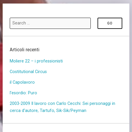
Articoli recenti
Moliere 22 – i professionisti
Costitutional Circus
il Capolavoro
l’esordio: Puro
2003-2009 Il lavoro con Carlo Cecchi: Sei personaggi in
cerca d’autore, Tartufo, Sik-Sik/Peyman