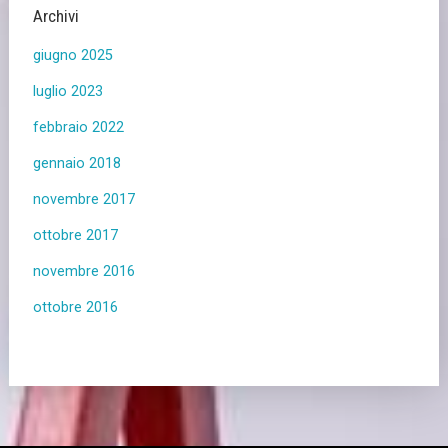
Archivi
giugno 2025
luglio 2023
febbraio 2022
gennaio 2018
novembre 2017
ottobre 2017
novembre 2016
ottobre 2016