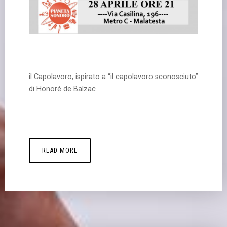
il Capolavoro, ispirato a “il capolavoro sconosciuto”
di Honoré de Balzac
READ MORE