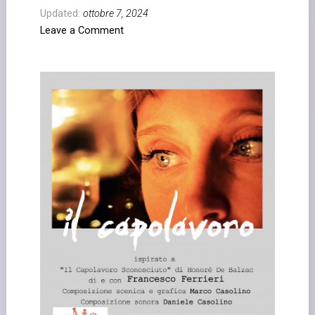
Updated:
ottobre 7, 2024
Leave a Comment